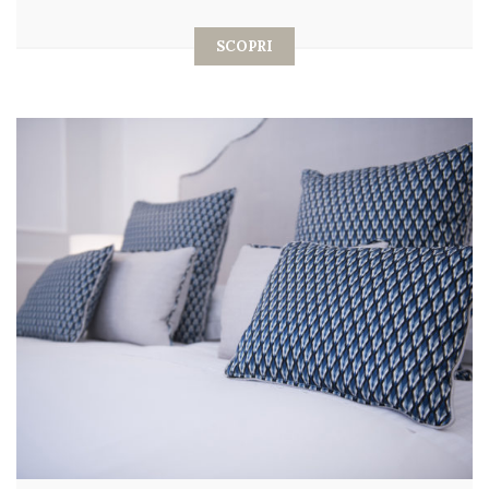
SCOPRI