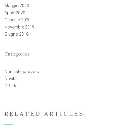
Maggio 2020
Aprile 2020
Gennaio 2020
Novembre 2019
Giugno 2018
Categories
Non categorizzato
Novità
Offerte
RELATED ARTICLES