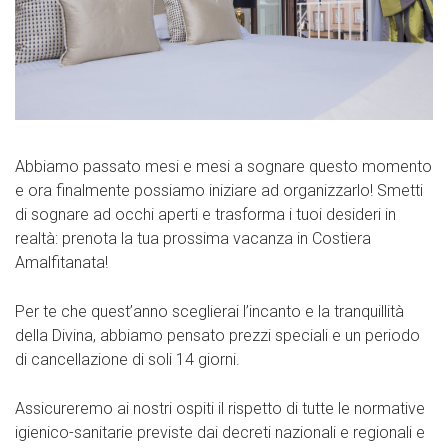
Abbiamo passato mesi e mesi a sognare questo momento
e ora finalmente possiamo iniziare ad organizzarlo! Smetti
di sognare ad occhi aperti e trasforma i tuoi desideri in
realtà: prenota la tua prossima vacanza in Costiera
Amalfitanata!
Per te che quest’anno sceglierai l’incanto e la tranquillità
della Divina, abbiamo pensato prezzi speciali e un periodo
di cancellazione di soli 14 giorni.
Assicureremo ai nostri ospiti il rispetto di tutte le normative
igienico-sanitarie previste dai decreti nazionali e regionali e