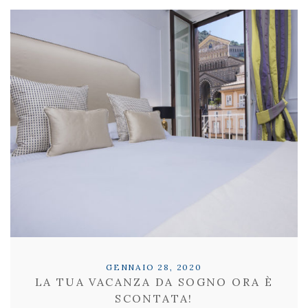
GENNAIO 28, 2020
LA TUA VACANZA DA SOGNO ORA È
SCONTATA!