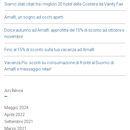
Siamo stati citati tra i migliori 20 hotel della Costiera da Vanity Fair
Amalfi, un sogno ad occhi aperti
Dolce autunno ad Amalfi: approfitta del 15% di sconto ad ottobre e
novembre
Fino al 15% di sconto sulla tua vacanza ad Amalfi
Vacanza Più: sconti su consumazione di fronte al Duomo di
Amalfi e massaggio relax!
Archives
Maggio 2024
Aprile 2022
Settembre 2021
Marzo 2021