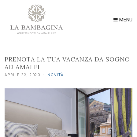
MENU
PRENOTA LA TUA VACANZA DA SOGNO
AD AMALFI
APRILE 23, 2020
NOVITÀ