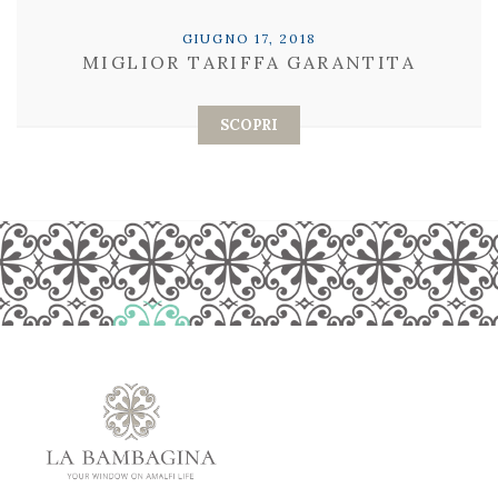
GIUGNO 17, 2018
MIGLIOR TARIFFA GARANTITA
SCOPRI