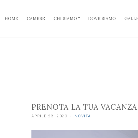
HOME
CAMERE
CHI SIAMO
DOVE SIAMO
GALLE
PRENOTA LA TUA VACANZA
APRILE 23, 2020
NOVITÀ